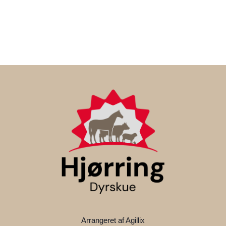
Arrangeret af Agillix