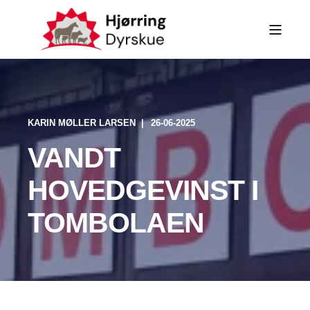
KARIN MØLLER LARSEN
26-06-2025
VANDT
HOVEDGEVINST I
TOMBOLAEN