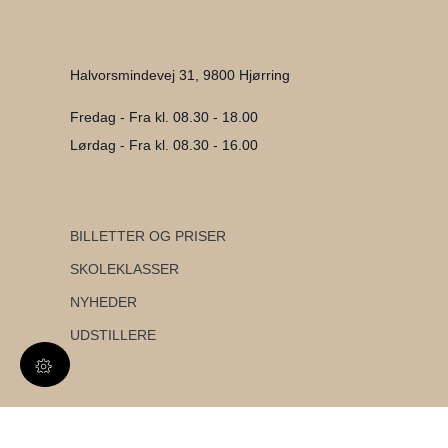
Halvorsmindevej 31, 9800 Hjørring
Fredag - Fra kl. 08.30 - 18.00
Lørdag - Fra kl. 08.30 - 16.00
BILLETTER OG PRISER
SKOLEKLASSER
NYHEDER
UDSTILLERE