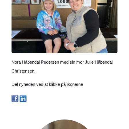
Nora Håbendal Pedersen med sin mor Julie Håbendal
Christensen.
Del nyheden ved at klikke på ikonerne