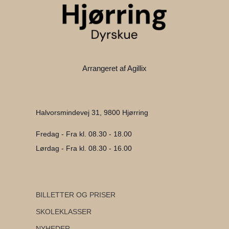
Arrangeret af Agillix
Halvorsmindevej 31, 9800 Hjørring
Fredag - Fra kl. 08.30 - 18.00
Lørdag - Fra kl. 08.30 - 16.00
BILLETTER OG PRISER
SKOLEKLASSER
NYHEDER