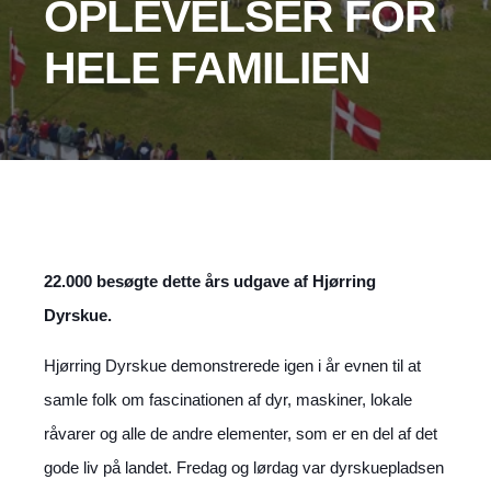
OPLEVELSER FOR
HELE FAMILIEN
22.000 besøgte dette års udgave af Hjørring
Dyrskue.
Hjørring Dyrskue demonstrerede igen i år evnen til at
samle folk om fascinationen af dyr, maskiner, lokale
råvarer og alle de andre elementer, som er en del af det
gode liv på landet. Fredag og lørdag var dyrskuepladsen