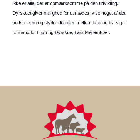
ikke er alle, der er opmærksomme på den udvikling.
Dyrskuet giver mulighed for at mødes, vise noget af det
bedste frem og styrke dialogen mellem land og by, siger
formand for Hjørring Dyrskue, Lars Mellemkjær.